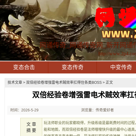
网通传奇_网通传奇网_新开网通
http://www.2p4.co
变态合击
变态传奇
中变传奇
技术文章
> 双倍经验卷‌增强雷电术贼效率扛得住各类BOSS > 正文
双倍经验卷‌增强雷电术贼效率扛
时间：2026-5-29
浏览量：传奇爱好者
21:47:57
玩法师职业的玩家都晓得，升级练级是最耗费时间的过程
文 章
能和地图，而双倍经验卷是法师嗖嗖快升级的最中心道具，
摘 要