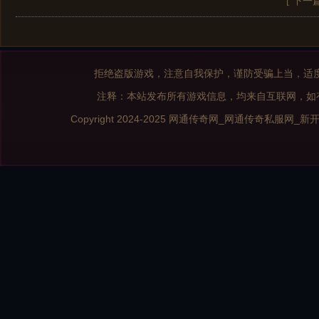
[ 下一
拒绝盗版游戏，注意自我保护，谨防受骗上当，适
注释：本站发布所有游戏信息，均来自互联网，如
Copyright 2024-2025
网通传奇网_网通传奇私服网_新开