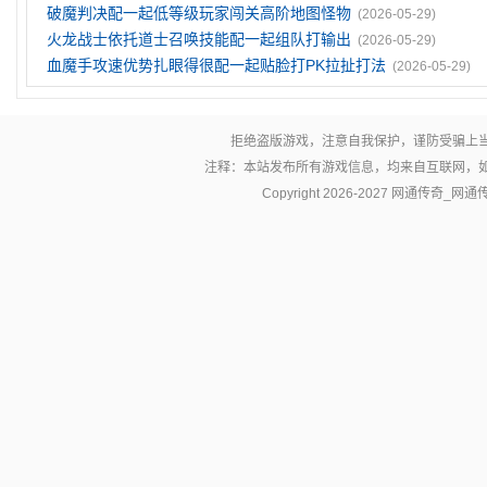
破魔判决配一起低等级玩家闯关高阶地图怪物
(2026-05-29)
火龙战士依托道士召唤技能配一起组队打输出
(2026-05-29)
血魔手攻速优势扎眼得很配一起贴脸打PK拉扯打法
(2026-05-29)
拒绝盗版游戏，注意自我保护，谨防受骗上
注释：本站发布所有游戏信息，均来自互联网，
Copyright 2026-2027
网通传奇_网通