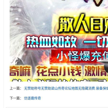
上一篇：
无赞助称号无赞助梁山传奇论坛地图无隐藏消费.装备保
下一篇：
仿逐鹿传奇