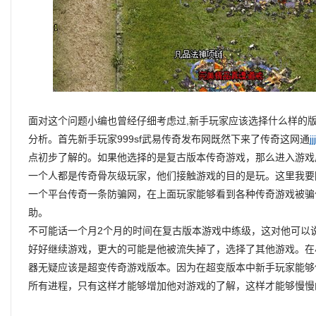
面对这个问题小编也曾经仔细考虑过,新手玩家应该选择什么样的
分析。首先新手玩家999sf武易传奇发布网既然下来了传奇这网通
jj
点初步了解的。如果他选择的是复古版本传奇游戏，那么进入游戏
一个人都是传奇骨灰级玩家，他们接触游戏的目的是玩。这里我要
一个平台传奇一条防骗网，在上面玩家能够看到各种传奇游戏被骗
助。
不可能话一个月2个月的时间在复古版本游戏中练级，这对他可以
好好继续游戏，更大的可能是他被流失掉了，选择了其他游戏。在
器无疑应该是超变传奇游戏版本。因为在超变版本中新手玩家能够
所有进程，只有这样才能够增加他对游戏的了解，这样才能够慢慢