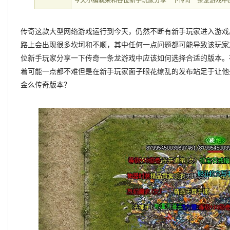
今天小编就来和各位新手玩家分享一下传奇一条龙游戏中
传奇这款大型网络游戏运行到今天，仍然不断有新手玩家进入游戏
路上会出现很多坎坷和不顺，其中任何一点问题都可能导致该玩家
位新手玩家分享一下传奇一条龙游戏中应该如何选择合适的版本。
着可能一点都不难但是在新手玩家面子眼花缭乱的发布站足于让他
金么传奇版本？