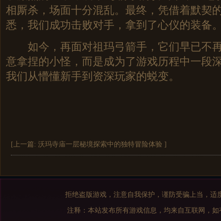
相厮杀，场面十分混乱。最终，凭借着默契
悉，我们成功击败对手，拿到了心仪的装备
如今，再面对祖玛弓箭手，它们早已不再
意拿捏的小怪，而是成为了游戏历程中一段
我们从懵懂新手到资深玩家的蜕变。
[上一篇:
沃玛寺庙一层秘境探索中的独特冒险体验
]
拒绝盗版游戏，注意自我保护，谨防受骗上当，适
注释：本站发布所有游戏信息，均来自互联网，如