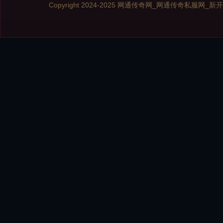
Copyright 2024-2025
网通传奇网_网通传奇私服网_新开