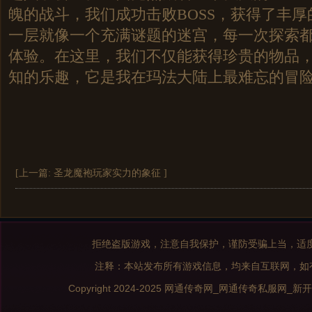
魄的战斗，我们成功击败BOSS，获得了丰
一层就像一个充满谜题的迷宫，每一次探索
体验。在这里，我们不仅能获得珍贵的物品
知的乐趣，它是我在玛法大陆上最难忘的冒
[上一篇:
圣龙魔袍玩家实力的象征
]
拒绝盗版游戏，注意自我保护，谨防受骗上当，适
注释：本站发布所有游戏信息，均来自互联网，如
Copyright 2024-2025
网通传奇网_网通传奇私服网_新开