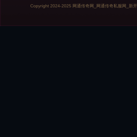
Copyright 2024-2025
网通传奇网_网通传奇私服网_新开