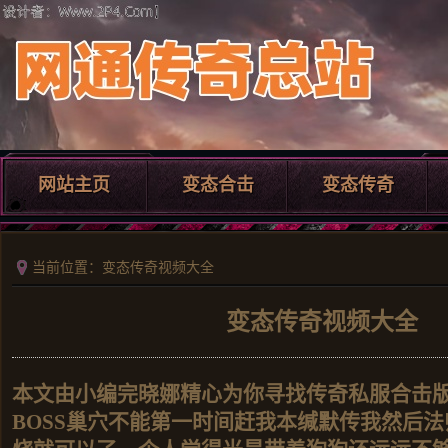
网站主页
变态合击
变态传奇
当前位置：变态传奇视频大全
变态传奇视频大全
本文由小编完晓娜精心为你寻找传奇私服合击
BOSS巢穴不能第一时间赶我本缄默传我然后