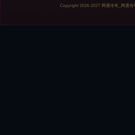
Copyright 2026-2027
网通传奇_网通传