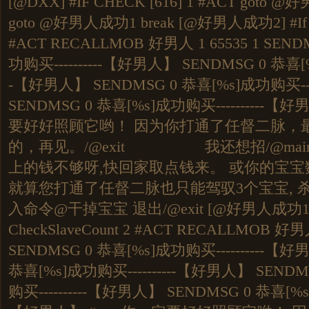
[@DXX] #IF CHECK [616] 1 #ACT goto @
goto @好男人成功1 break [@好男人成功2] #If Ch
#ACT RECALLMOB 好男人 1 65535 1 SEND
功购买----------【好男人】 SENDMSG 0 恭喜[%
-【好男人】 SENDMSG 0 恭喜[%s]成功购买---
SENDMSG 0 恭喜[%s]成功购买----------【
要好好照顾它哟！ 因为你打通了任督二脉，最
的，再见。/@exit 我还想招/@main #
上的钱不够呀,快回家取点钱来。 或你的宝宝数
就算您打通了任督二脉也只能驾驭3个宝宝, 
入命令@干掉宝宝 退出/@exit [@好男人成功1] 
CheckSlaveCount 2 #ACT RECALLMOB 好男人
SENDMSG 0 恭喜[%s]成功购买----------【好
恭喜[%s]成功购买----------【好男人】 SENDM
购买----------【好男人】 SENDMSG 0 恭喜[%s]