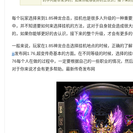
的学问是非常多的，如果你能够更好的去认识，接下来的
每个玩家选择来到1.85神龙合击，挂机也是很多人升级的一种重
中，并不知道要如何来选择挂机的方法，这对于自身就会造成很大
的，如果你能够更好的去认识，接下来的整个升级，才会有更多的
一般来说，玩家在1.85神龙合击选择挂机地点的时候，正确的了
jjj
发布网1.76,超变传奇基本的方面。在不同等级的时候，选择的
76每个人在做的过程中，一定要根据自己的一些职业的情况，然
对于你来说才会有更多帮助。最新传奇发布网