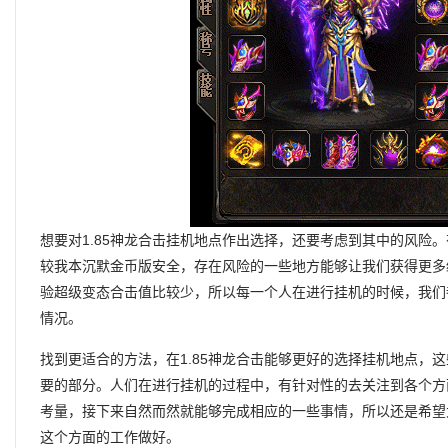
想要对1.85神龙合击挂机地点作出选择，还要考虑到其中的风险
较我本沉默金币版安全，存在风险的一些地方能够让我们获得更多
验超级变态合击值比较少，所以每一个人在进行挂机的时候，我们
情况。
找到更适合的方法，在1.85神龙合击能够更好的选择挂机地点，
要的部分。人们在进行挂机的过程中，有针对性的去关注到各个方
考量，接下来自然而然就能够完成相应的一些事情，所以还是希望
这个方面的工作做好。