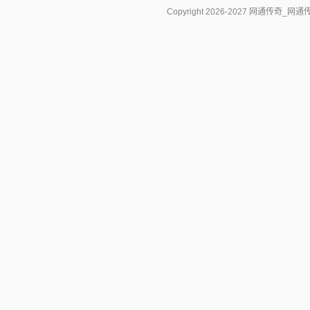
Copyright 2026-2027
网通传奇_网通