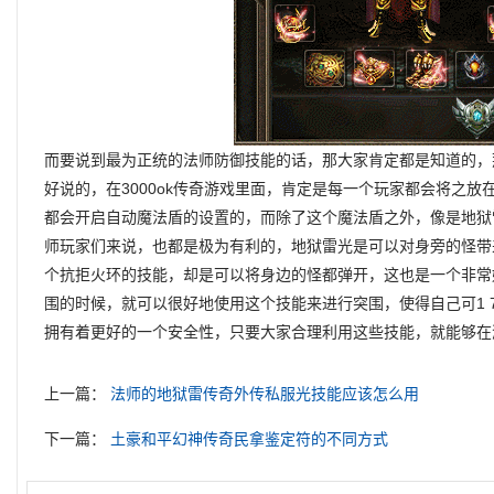
而要说到最为正统的法师防御技能的话，那大家肯定都是知道的，
好说的，在3000ok传奇游戏里面，肯定是每一个玩家都会将之
都会开启自动魔法盾的设置的，而除了这个魔法盾之外，像是地狱
师玩家们来说，也都是极为有利的，地狱雷光是可以对身旁的怪带
个抗拒火环的技能，却是可以将身边的怪都弹开，这也是一个非常
围的时候，就可以很好地使用这个技能来进行突围，使得自己可1 
拥有着更好的一个安全性，只要大家合理利用这些技能，就能够在
上一篇：
法师的地狱雷传奇外传私服光技能应该怎么用
下一篇：
土豪和平幻神传奇民拿鉴定符的不同方式