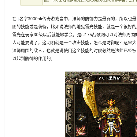
能，传奇回归地狱雷光在玩家30级以后就能够学会，是sf1
在
jjj
名字3000ok传奇游戏当中，法师的防御力是最弱的，所以也
图的技能或是装备，比如说法师的地狱雷光技能，就是一个很好的
雷光在玩家30级以后就能够学会，是sf175战歌网可以对法师周围
人可能要说了，这明明就是一个攻击技能，怎么是防御呢？这里大
法师周围的敌人，也就是说使用这个技能的时候必然是法师已经被
以起到防御的作用的。