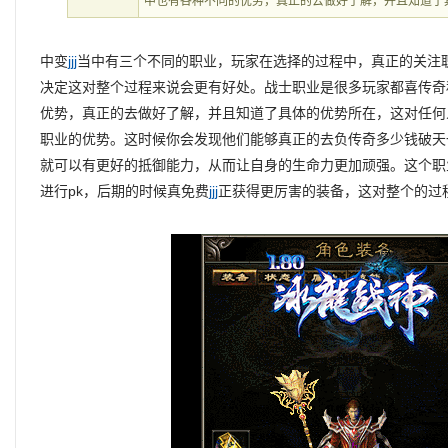
中也有各种不同的优势，真正的去做好了解，并且知道了
中变
jjj
当中有三个不同的职业，玩家在选择的过程中，真正的关注
决定这对整个过程来说会更有好处。战士职业是很多玩家都喜传奇
优势，真正的去做好了解，并且知道了具体的优势所在，这对任何
职业的优势。这时候你会发现他们能够真正的去负传奇多少钱破天
就可以有更好的抵御能力，从而让自身的生命力更加顽强。这个职
进行pk，后期的时候真免费
jjj
正获得更厉害的装备，这对整个的过