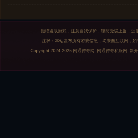
拒绝盗版游戏，注意自我保护，谨防受骗上当，适
注释：本站发布所有游戏信息，均来自互联网，如
Copyright 2024-2025
网通传奇网_网通传奇私服网_新开