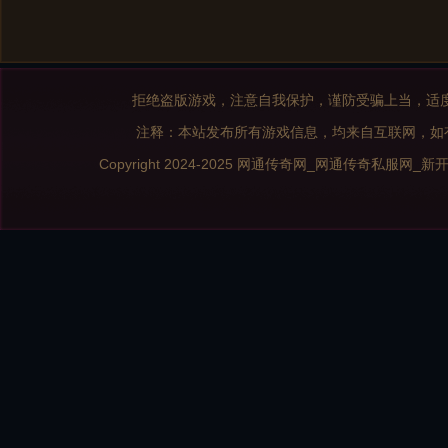
拒绝盗版游戏，注意自我保护，谨防受骗上当，适
注释：本站发布所有游戏信息，均来自互联网，如
Copyright 2024-2025
网通传奇网_网通传奇私服网_新开