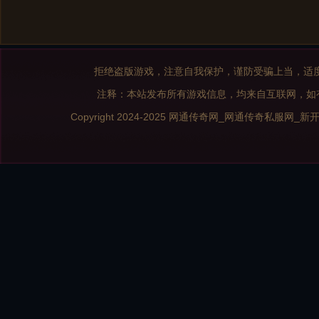
拒绝盗版游戏，注意自我保护，谨防受骗上当，适
注释：本站发布所有游戏信息，均来自互联网，如
Copyright 2024-2025
网通传奇网_网通传奇私服网_新开