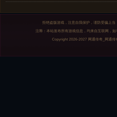
拒绝盗版游戏，注意自我保护，谨防受骗上当
注释：本站发布所有游戏信息，均来自互联网，如
Copyright 2026-2027
网通传奇_网通传