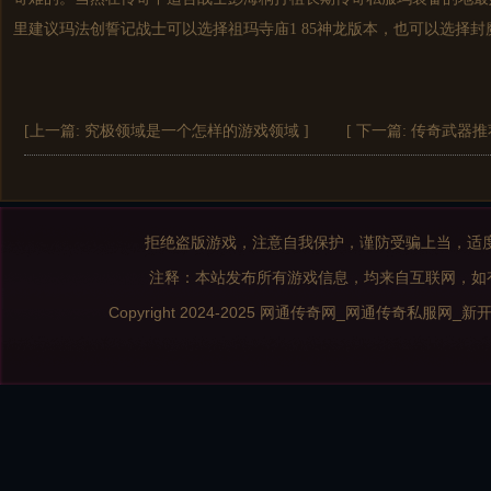
里建议玛法创誓记战士可以选择祖玛寺庙1 85神龙版本，也可以选择
[上一篇:
究极领域是一个怎样的游戏领域
]
[ 下一篇:
传奇武器推
拒绝盗版游戏，注意自我保护，谨防受骗上当，适
注释：本站发布所有游戏信息，均来自互联网，如
Copyright 2024-2025
网通传奇网_网通传奇私服网_新开