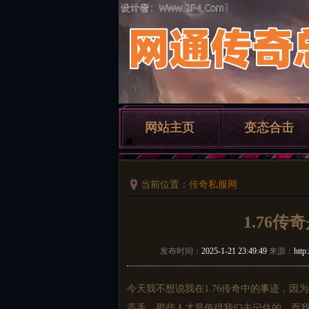
网站主页
变态合击
当前位置：
传奇私服网
1.76
发布时间：
2025-1-21 23:49:49
来源：
http
今天我不想说我在1.76传奇中的事迹，因
高手，那些人才是值得我们去记住的，而我