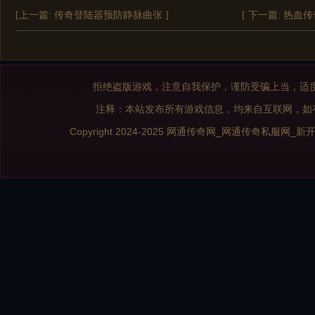
[上一篇:
传奇登陆器预防静脉曲张
]
[ 下一篇:
热血传
拒绝盗版游戏，注意自我保护，谨防受骗上当，适
注释：本站发布所有游戏信息，均来自互联网，如
Copyright 2024-2025
网通传奇网_网通传奇私服网_新开