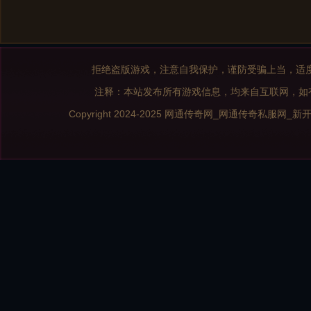
拒绝盗版游戏，注意自我保护，谨防受骗上当，适
注释：本站发布所有游戏信息，均来自互联网，如
Copyright 2024-2025
网通传奇网_网通传奇私服网_新开