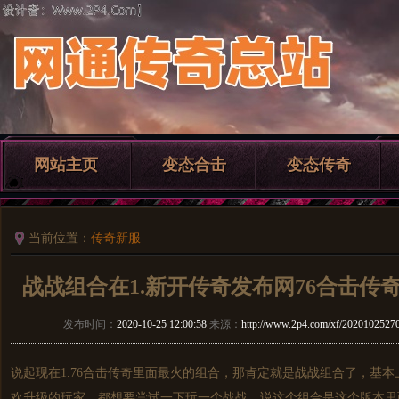
网站主页
变态合击
变态传奇
当前位置：
传奇新服
战战组合在1.新开传奇发布网76合击传
发布时间：
2020-10-25 12:00:58
来源：
http://www.2p4.com/xf/2020102527
说起现在1.76合击传奇里面最火的组合，那肯定就是战战组合了，基本
欢升级的玩家，都想要尝试一下玩一个战战，说这个组合是这个版本里