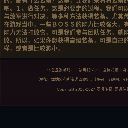
的，都有什么装备？这里，让我们来看看装备
吧。１、做任务，这是必要走的过程。我们可
与敌军进行对决，等多种方法获得装备。尤其
在游戏当中，一些ＢＯＳＳ的能力比较强大，
能力无法打败它，可是我们参与团队任务，就
败。所以，如果你想获得高级装备，可是自己
样，或者是比较渺小，
拒绝盗版游戏，注意自我保护，谨防受骗上当
注释：本站发布所有游戏信息，均来自互联网，如
Copyright 2026-2027
网通传奇_网通传