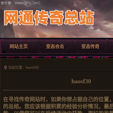
网站主页
变态合击
变态传奇
当前位置：haosf30
haosf30
在寻找传奇网站时，如果你想占据自己的位置
的总结。您应该根据积累的经验分析情况，最