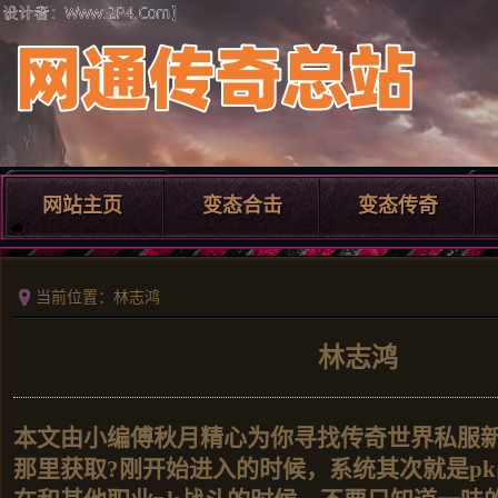
网站主页
变态合击
变态传奇
当前位置：林志鸿
林志鸿
本文由小编傅秋月精心为你寻找传奇世界私服
那里获取?刚开始进入的时候，系统其次就是p