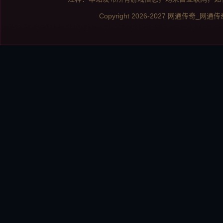
Copyright 2026-2027
网通传奇_网通传