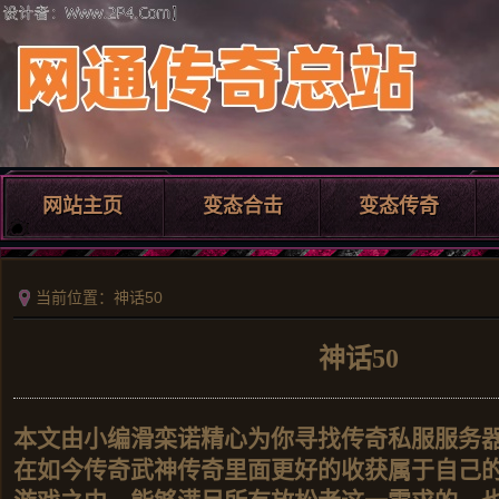
网站主页
变态合击
变态传奇
当前位置：神话50
神话50
本文由小编滑栾诺精心为你寻找传奇私服服务
在如今传奇武神传奇里面更好的收获属于自己