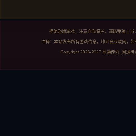
拒绝盗版游戏，注意自我保护，谨防受骗上当
注释：本站发布所有游戏信息，均来自互联网，如
Copyright 2026-2027
网通传奇_网通传