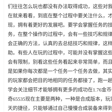
们往往怎么玩也都没有办法取得成功，这些对
在就来看看，到底在整个过程中要关注什么，
现，拥有着更好的发展吧。要学会掌握任务的
务，在整个操作的过程中，会有一些技巧和规
会正确的方法，认真的去总结技巧和规律，这
助。有些人在玩的过程中，可能并没有掌握这
会有限制，别看这些任务看起来非常简单，而
是如果你每次都是一个任务一个任务去做，其
的玩家都会把目的地相同的任务都接了，跑一
学会关注细节才能够拥有更多的成功在1.76金
奇65535现在主要是两种，一种是合成版本，
天的捷径，只能够通过自己慢慢合成装备来得