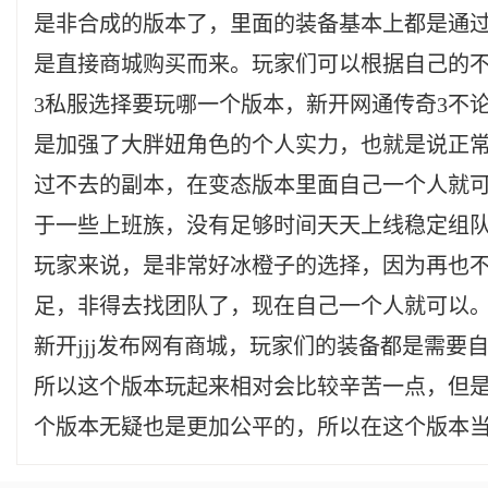
是非合成的版本了，里面的装备基本上都是通过
是直接商城购买而来。玩家们可以根据自己的
3私服选择要玩哪一个版本，新开网通传奇3不
是加强了大胖妞角色的个人实力，也就是说正
过不去的副本，在变态版本里面自己一个人就
于一些上班族，没有足够时间天天上线稳定组
玩家来说，是非常好冰橙子的选择，因为再也
足，非得去找团队了，现在自己一个人就可以。
新开jjj发布网有商城，玩家们的装备都是需要
所以这个版本玩起来相对会比较辛苦一点，但
个版本无疑也是更加公平的，所以在这个版本