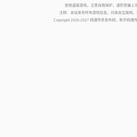
拒绝盗版游戏，注意自我保护，谨防受骗上
注释：本站发布所有游戏信息，均来自互联网，
Copyright 2026-2027 网通传奇发布网，新开网