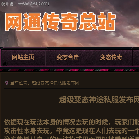
网站主页
变态合击
变态传奇
当前位置：超级变态神途私服发布网
超级变态神途私服发布
依据现在玩法本身的情况去玩的时候，玩家们
攻击性本身去玩，毕竟这是现在人们去玩的一