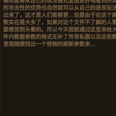
确实能够从自己的玩法模式里面更好地看到所
的攻击性的优势也自然就可以从自己的进攻玩
出来了，这才是人们能够更…但是由于在这个
数实在是大多了，如果对这个文件不了解的人
要感觉到头晕的。所以今天我就通过这里来给
件内数据参数的格式无补丁传奇私服以及这些数
里我随便找出一个怪物的刷新参数来…