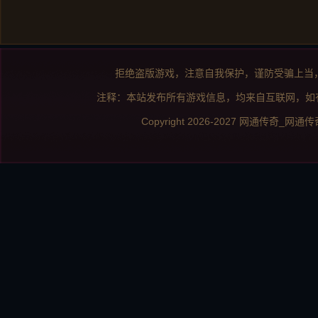
拒绝盗版游戏，注意自我保护，谨防受骗上当
注释：本站发布所有游戏信息，均来自互联网，如
Copyright 2026-2027
网通传奇_网通传