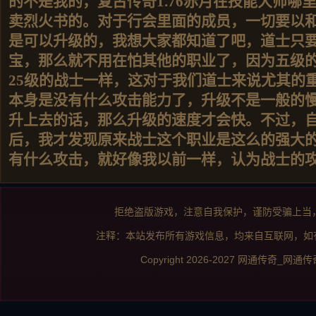
的不是我的，复古传奇1.76赤月在技能大师哪
卖烈火书的。对于行会里面的成员，一切要以
是可以升级的，我想大家都知道了吧，道士只
宝，那么就不用在怕其他的职业了，因为五级
25级的战士一样，这对于我们道士来说尤其的
本身是没有什么攻击能力了，升级不是一般的
升上去的话，那么升级的速度才会快。不过，
后，我才发现原来战士这个职业是这么的强大
有什么攻击，就好像我以前一样，认为战士的
拒绝盗版游戏，注意自我保护，谨防受骗上当
注释：本站发布所有游戏信息，均来自互联网，如
Copyright 2026-2027
网通传奇_网通传