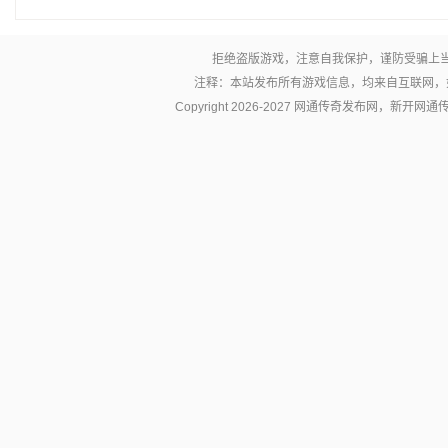
拒绝盗版游戏，注意自我保护，谨防受骗上
注释：本站发布所有游戏信息，均来自互联网，
Copyright 2026-2027 网通传奇发布网，新开网