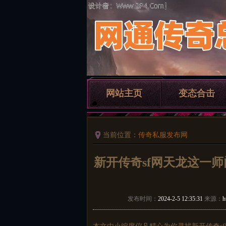
网站主页
变态合击
当前位置：
传奇私服发布网
新开传奇sf网天龙这一
发布时间：
2024-2-5 12:35:31
来源：
h