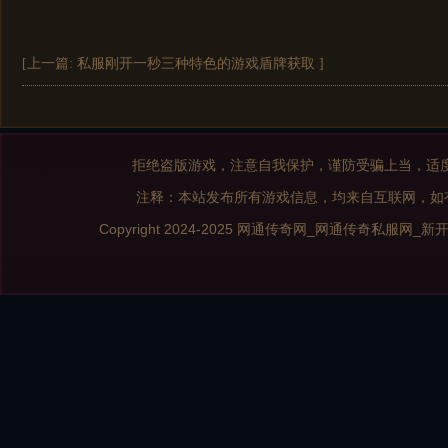
[上一篇:
私服刚开一秒三种特色的游戏盾牌获取
]
拒绝盗版游戏，注意自我保护，谨防受骗上当，适
注释：本站发布所有游戏信息，均来自互联网，如
Copyright 2024-2025
网通传奇网_网通传奇私服网_新开