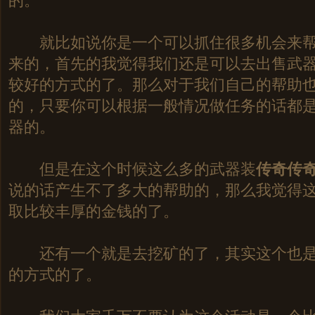
的。
就比如说你是一个可以抓住很多机会来帮
来的，首先的我觉得我们还是可以去出售武
较好的方式的了。那么对于我们自己的帮助
的，只要你可以根据一般情况做任务的话都
器的。
但是在这个时候这么多的武器装
传奇
传
说的话产生不了多大的帮助的，那么我觉得
取比较丰厚的金钱的了。
还有一个就是去挖矿的了，其实这个也是
的方式的了。