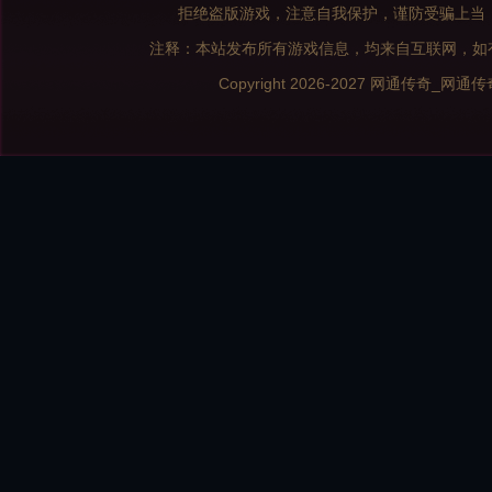
拒绝盗版游戏，注意自我保护，谨防受骗上当
注释：本站发布所有游戏信息，均来自互联网，如
Copyright 2026-2027
网通传奇_网通传