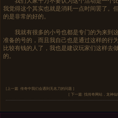
我们大家千万不要认为这个活动是一个比
我觉得这个其实也就是消耗一点时间罢了。
的是非常的好的。
我就有很多的小号也都是专门的为来到这
准备的号的，而且我自己也是通过这样的行
比较有钱的人了，我也是建议玩家们这样去
的。
[上一篇:
传奇中我们会遇到无名刀的问题
]
[ 下一篇:
找传奇网站，龙神仙