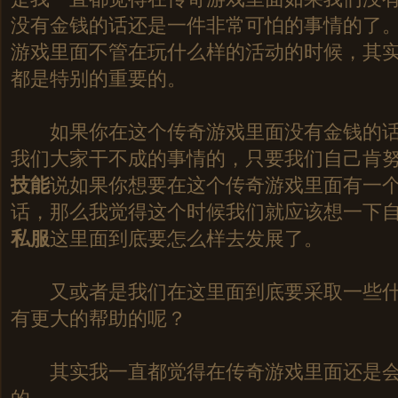
没有金钱的话还是一件非常可怕的事情的了
游戏里面不管在玩什么样的活动的时候，其
都是特别的重要的。
如果你在这个传奇游戏里面没有金钱的话
我们大家干不成的事情的，只要我们自己肯
技能
说如果你想要在这个传奇游戏里面有一
话，那么我觉得这个时候我们就应该想一下
私服
这里面到底要怎么样去发展了。
又或者是我们在这里面到底要采取一些什
有更大的帮助的呢？
其实我一直都觉得在传奇游戏里面还是会