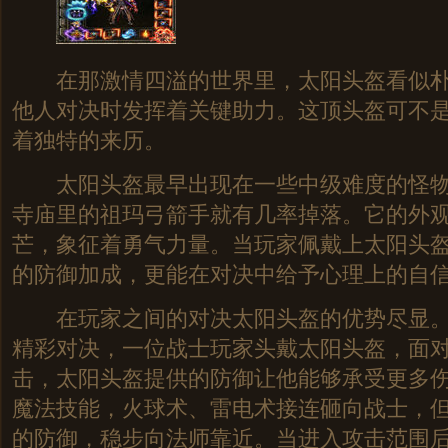
在那激情四溢的世界里，太阳头盔看似朴
他人对决时发挥着关键助力。这顶头盔可不
着独特的来历。
太阳头盔最早出现在一些中级难度的怪物
寺庙里的祖玛弓箭手就有几率掉落。它的外
芒，象征着勇气力量。当玩家佩戴上太阳头
的防御加成，更能在对决中给予心理上的自
在玩家之间的对决太阳头盔的优势尽显。
精彩对决，一位战士玩家头戴太阳头盔，面
击，太阳头盔提供的防御让他能够承受更多
魔法技能，火球术、雷电术接连砸向战士，
的防御，稳步向法师靠近。当进入攻击范围