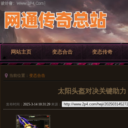
网站主页
变态合击
变态传奇
当前位置：
变态合击
太阳头盔对决关键助力
http://www.2p4.com/heji/20250314527
发布时间：
2025-3-14 10:31:29
来源：