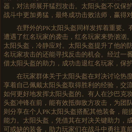
器，对法师展开猛烈攻击。太阳头盔不仅保
战斗中更加勇猛，最终成功击败法师，赢得
在野外的PK太阳头盔同样发挥着重要。
遭遇了红名玩家的袭击，红名玩家来势汹汹
太阳头盔，冷静应对。太阳头盔提升了他的
名玩家攻击的还能寻找反击的机会。经过一
借太阳头盔的助力，成功击退红名玩家，保
在玩家群体关于太阳头盔在对决讨论热度
享着自己佩戴太阳头盔取得胜利的经验，交
如何更好地发挥太阳头盔的。有人在沙巴克
头盔冲锋在前，能有效抵御敌方攻击，为团
则分享在个人PK太阳头盔搭配其他装备，能
能力。太阳头盔，凭借其在对决关键助力，
可或缺的装备，助力玩家们在战斗中勇往直