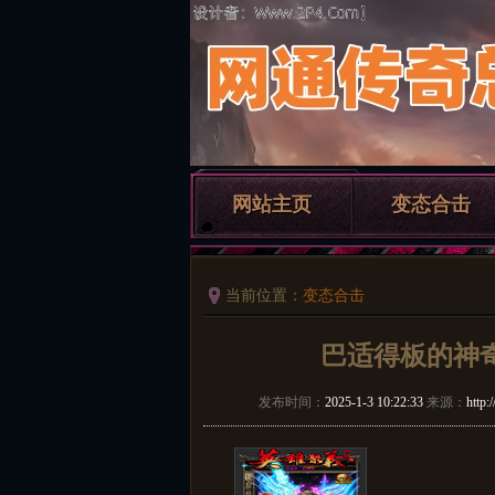
网站主页
变态合击
当前位置：
变态合击
巴适得板的神
发布时间：
2025-1-3 10:22:33
来源：
http: