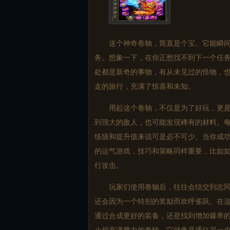
这个神奇卷轴，简直是个宝。它能瞬间把
务。想象一下，在你正愁找不到下一个任
处都是新奇的事物，有从未见过的怪物，也
走的旅行，充满了惊喜和未知。
用起这个卷轴，不仅是为了好玩，更是为
到强大的敌人，也可能发现稀有的材料。
练级和提升值来说可是必不可少。当你成功
的运气游戏，技巧和策略同样重要，比如
行攻击。
玩家们使用卷轴后，往往会结交到志同道
还会因为一个特别的奖励而欢呼雀跃。在
通过合成更好的装备，还是找到增加爆率