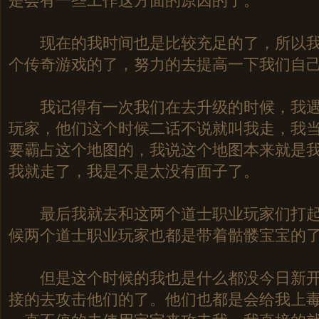
是会有一些工作这方面的原因的了。
现在的我时间也是比较充足的了，所以我
个传奇游戏的了，努力的去提高一下我们自
我记得有一次我们在去升级的时候，我遇
玩家，他们这个时候二话不说就叫我走，我
要霸占这个地图的，我说这个地图本来就是
我就走了，我是不是太没有面子了。
最后我就去和这两个道士职业玩家们打起
候两个道士职业玩家也都是带着骷髅宝宝的
但是这个时候的我也是什么都没今日
新
接的去攻击他们的了。他们也都是会给我上