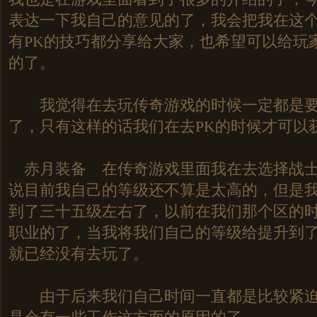
表达一下我自己的意见的了，我会把我在这
有PK的技巧都分享给大家，也希望可以给玩
的了。
我觉得在去玩传奇游戏的时候一定都是要
了，只有这样的话我们在去PK的时候才可以
赤月装备 在传奇游戏里面我在去选择战士
说目前我自己的等级还不算是太高的，但是
到了三十五级左右了，以前在我们那个区的
职业的了，当我将我们自己的等级给提升到
就已经没有去玩了。
由于后来我们自己时间一直都是比较紧迫