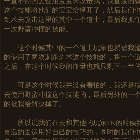
一直不停的去使用宝宝来攻击我，我直接的
这个技能将他们的宝宝给撞开了，然后我们
剑术去攻击这里的其中一个道士，最后我抓
一次野蛮冲撞的技能。
这个时候其中的一个道士玩家也就被我撞
的使用了两次刺杀剑术这个技能的，将一个
之后，在这个时候我的血量也就只剩下一半
可是这个时候我并没有害怕的，我还是按
去使用野蛮冲撞这个技能的，最后另外的一
的被我给解决掉了。
所以说我们在去和其他的玩家PK的时候
灵活的去运用好自己的技巧的，同时的我们