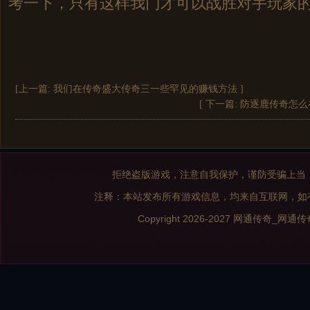
考一下，只有这样我门才可以战胜对手玩家
[上一篇:
我们在传奇盛大传奇三一些罕见的赚钱方法
]
[ 下一篇:
防逐鹿传奇怎么
拒绝盗版游戏，注意自我保护，谨防受骗上当
注释：本站发布所有游戏信息，均来自互联网，如
Copyright 2026-2027
网通传奇_网通传