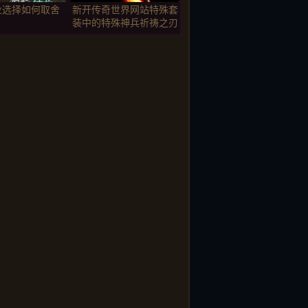
业选择如何取舍
新开传奇世界网站特殊套
装中的特殊神兵祈祷之刃
网页传奇装备品
两个道士应该如何巧妙的
增加极品属性
组合才能天下无敌
火舞包决胜攻城
法师盛易传奇职业的火墙
掠地
术使用恰当会造成很大的
伤害
更适合练级还是
我们击杀怪物获得守望者