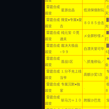
超变
元
雷霆合成
星游出品
低消保值耐玩
超变
天
雷霆合成
微变●专属●复
８０８５合击
超变
古
充
雷霆合成
纯元宝·０茺
メ全屏秒怪メ
超变
通关
打
雷霆合成
裁决大极品
█
白漂天堂可毕
超变
+９９
６
雷霆合成
首战1区
╲抓鬼修仙╱
超变
会
雷霆合成
⒈分不充上线
高额沙奖5次
超变
当爷
业
雷霆合成
专属沉默●独
.
超变
家
８
雷霆合成
斩马刀＋１０
跨服沙巴克
超变