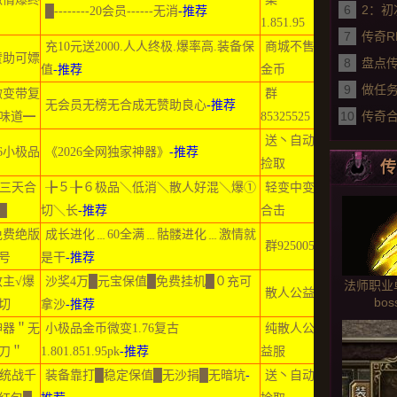
6
攻魔道
2：初
█--------20会员------无消
-推荐
1.851.95
7
复古7
传奇R
充10元送2000.人人终极.爆率高.装备保
商城不售
赞助可嫖
8
盘点
值
-推荐
金币
9
做任
微变带复
群
无会员无榜无合成无赞助良心
-推荐
10
传奇
味道━
85325525
送丶自动
傍边
76小极品
《2026全网独家神器》
-推荐
捡取
传
█三天合
╊５╊６极品＼低消＼散人好混＼爆①
轻变中变
█
切＼长
-推荐
合击
免费绝版
成长进化﹍60全满﹍骷髅进化﹍激情就
群925005
号
是干
-推荐
教主√爆
沙奖4万█元宝保值█免费挂机█０充可
法师职业
散人公益
bo
切
拿沙
-推荐
神器＂无
小极品金币微变1.76复古
纯散人公
刀＂
1.801.851.95pk
-推荐
益服
█统战千
装备靠打█稳定保值█无沙捐█无暗坑
-
送丶自动