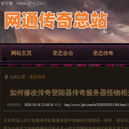
网站主页
变态合击
变态传奇
当前位置：
变态传奇
如何修改传奇登陆器传奇服务器怪物相
发布时间：
2020-10-18 22:44:54
来源：
http://www.2p4.com/bt/2020101821304.html
目前市场上的大多数
传奇私服
服务器中怪物的外观都是一样的，很多玩
因为10多年之前的怪物设计和今天一些大型网络游戏相比有着天壤之别