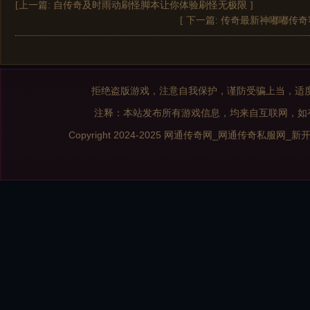
[上一篇:
自传奇及时雨动刷怪脚本让你体验刷怪无极限
]
[ 下一篇:
传奇最新神嘟嘟传奇
拒绝盗版游戏，注意自我保护，谨防受骗上当，适
注释：本站发布所有游戏信息，均来自互联网，如
Copyright 2024-2025
网通传奇网_网通传奇私服网_新开